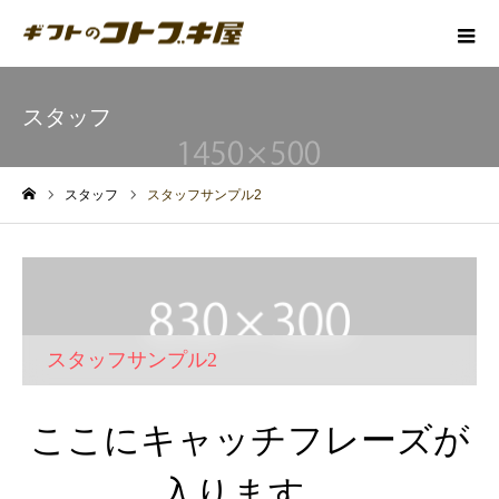
スタッフ
スタッフ
スタッフサンプル2
ホーム
スタッフサンプル2
ここにキャッチフレーズが
入ります。