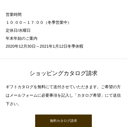
営業時間
１０:００～１７:００（冬季営業中）
定休日/水曜日
年末年始のご案内
2020年12月30日～2021年1月12日冬季休暇
ショッピングカタログ請求
ギフトカタログを無料にて送付させていただきます。ご希望の方
はメールフォームに必要事項を記入し「カタログ希望」にて送信
下さい。
無料カタログ請求